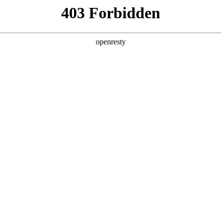
产品及服务
行业解决方案
合作伙伴
投资者关系