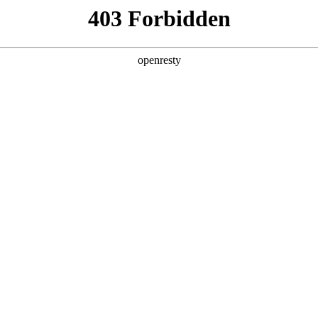
产品及服务
行业解决方案
合作伙伴
投资者关系